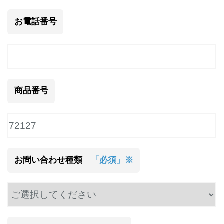
お電話番号
商品番号
お問い合わせ種類
「必須」※