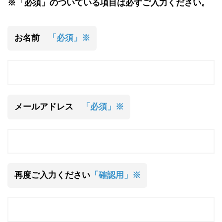
※「必須」のついている項目は必ずご入力ください。
お名前
「必須」※
メールアドレス
「必須」※
再度ご入力ください
「確認用」※