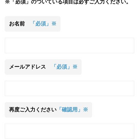
※「必須」のついている項目は必ずご入力ください。
お名前
「必須」※
メールアドレス
「必須」※
再度ご入力ください
「確認用」※