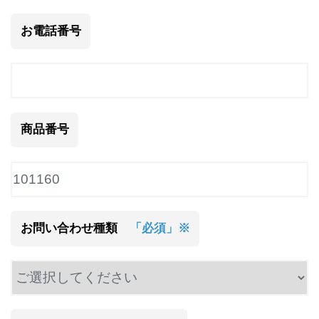
お電話番号
商品番号
お問い合わせ種類
「必須」※