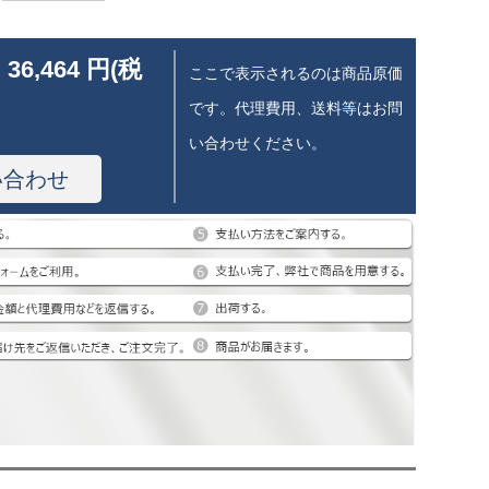
 36,464 円(税
ここで表示されるのは商品原価
です。代理費用、送料等はお問
い合わせください。
い合わせ