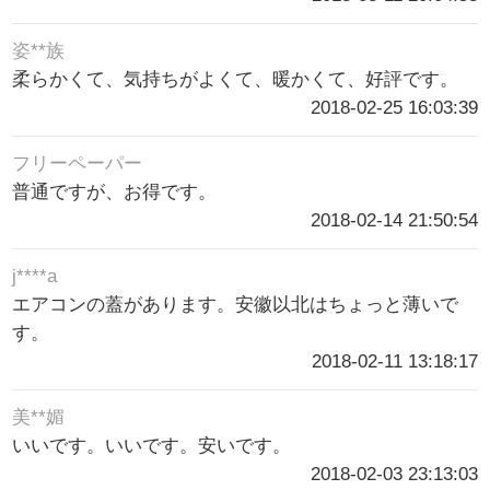
姿**族
柔らかくて、気持ちがよくて、暖かくて、好評です。
2018-02-25 16:03:39
フリーペーパー
普通ですが、お得です。
2018-02-14 21:50:54
j****a
エアコンの蓋があります。安徽以北はちょっと薄いで
す。
2018-02-11 13:18:17
美**媚
いいです。いいです。安いです。
2018-02-03 23:13:03