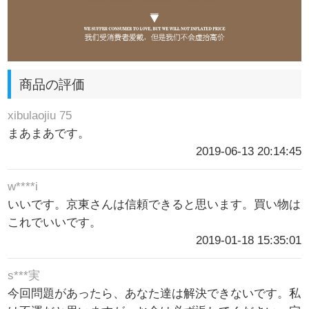
商品の評価
xibulaojiu 75
まあまあです。
2019-06-13 20:14:45
w****i
いいです。京東さんは信頼できると思います。買い物は
これでいいです。
2019-01-18 15:35:01
s***実
今回問題があったら、あなた達は解決できないです。私