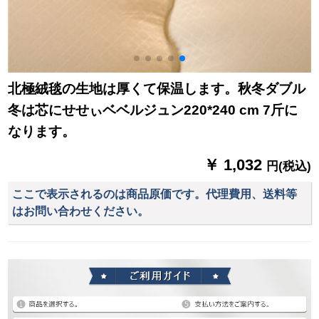
北極絨毯の生地は厚くて保温します。秋冬ダブル
冬は芯にせせぃベベルジュン220*240 cm 7斤に
なります。
￥ 1,032
円(税込)
ここで表示されるのは商品原価です。代理費用、送料等
はお問い合わせください。