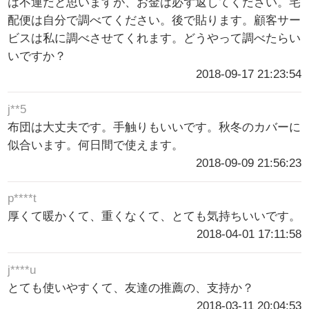
は不運だと思いますが、お金は必ず返してください。宅
配便は自分で調べてください。後で貼ります。顧客サー
ビスは私に調べさせてくれます。どうやって調べたらい
いですか？
2018-09-17 21:23:54
j**5
布団は大丈夫です。手触りもいいです。秋冬のカバーに
似合います。何日間で使えます。
2018-09-09 21:56:23
p****t
厚くて暖かくて、重くなくて、とても気持ちいいです。
2018-04-01 17:11:58
j****u
とても使いやすくて、友達の推薦の、支持か？
2018-03-11 20:04:53