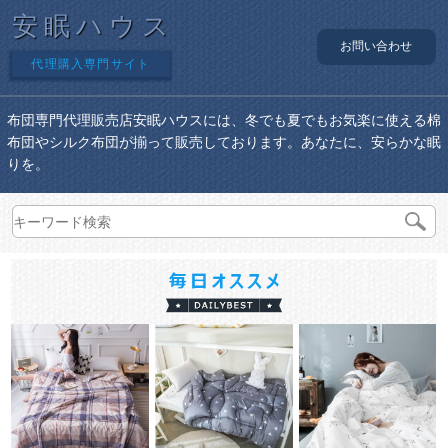
安眠ハウス
お問い合わせ
代理購入専門サイト
布団専門代理販売店安眠ハウスには、冬でも夏でもお気楽に使える棉
布団やシルク布団が揃って販売しております。あなたに、安らかな眠
りを。